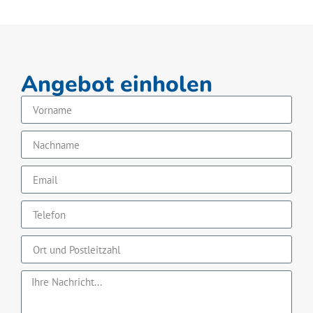
Angebot einholen