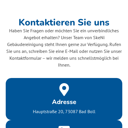
Kontaktieren Sie uns
Haben Sie Fragen oder möchten Sie ein unverbindliches
Angebot erhalten? Unser Team von SkeNi
Gebäudereinigung steht Ihnen gerne zur Verfügung. Rufen
Sie uns an, schreiben Sie eine E-Mail oder nutzen Sie unser
Kontaktformular – wir melden uns schnellstmöglich bei
Ihnen.
Adresse
Hauptstraße 20, 73087 Bad Boll