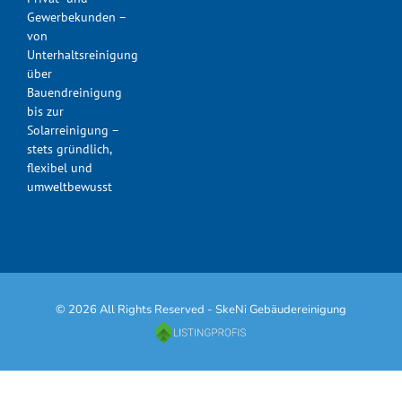
Gewerbekunden –
von
Unterhaltsreinigung
über
Bauendreinigung
bis zur
Solarreinigung –
stets gründlich,
flexibel und
umweltbewusst
© 2026 All Rights Reserved - SkeNi Gebäudereinigung