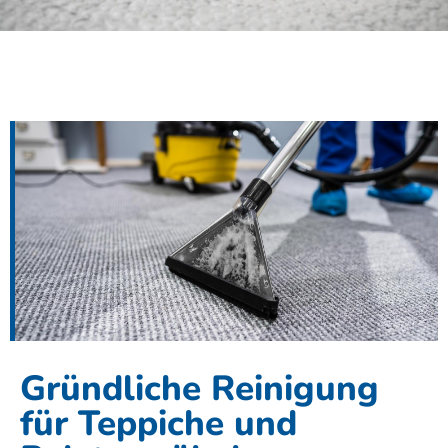
Gründliche Reinigung
für Teppiche und