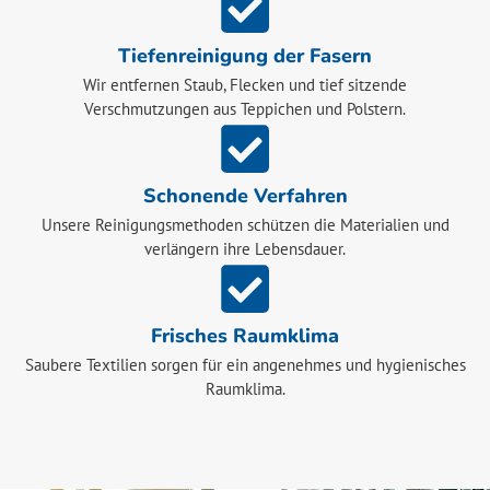
Tiefenreinigung der Fasern
Wir entfernen Staub, Flecken und tief sitzende
Verschmutzungen aus Teppichen und Polstern.
Schonende Verfahren
Unsere Reinigungsmethoden schützen die Materialien und
verlängern ihre Lebensdauer.
Frisches Raumklima
Saubere Textilien sorgen für ein angenehmes und hygienisches
Raumklima.